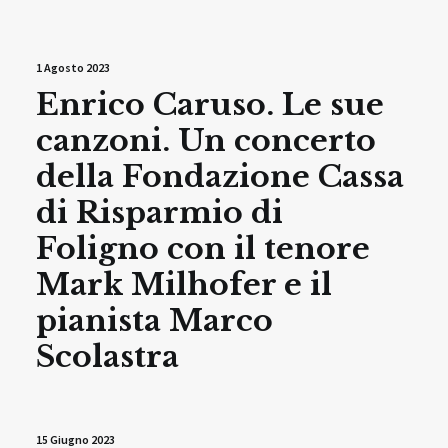
1 Agosto 2023
Enrico Caruso. Le sue
canzoni. Un concerto
della Fondazione Cassa
di Risparmio di
Foligno con il tenore
Mark Milhofer e il
pianista Marco
Scolastra
15 Giugno 2023