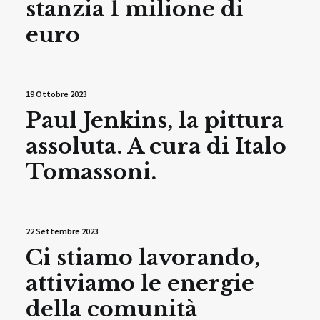
stanzia 1 milione di
euro
19 Ottobre 2023
Paul Jenkins, la pittura
assoluta. A cura di Italo
Tomassoni.
22 Settembre 2023
Ci stiamo lavorando,
attiviamo le energie
della comunità