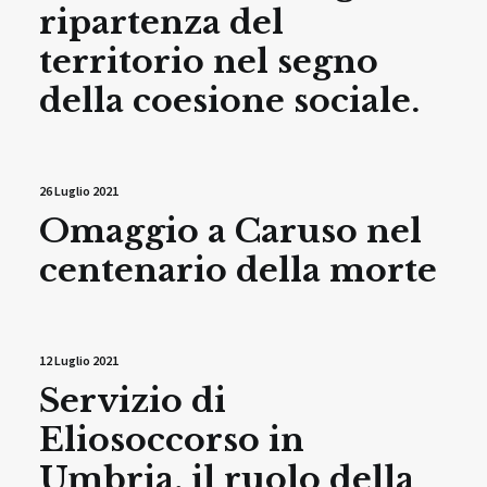
ripartenza del
territorio nel segno
della coesione sociale.
26 Luglio 2021
Omaggio a Caruso nel
centenario della morte
12 Luglio 2021
Servizio di
Eliosoccorso in
Umbria, il ruolo della