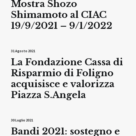
Mostra Shozo
Shimamoto al CIAC
19/9/2021 – 9/1/2022
31 Agosto 2021
La Fondazione Cassa di
Risparmio di Foligno
acquisisce e valorizza
Piazza S.Angela
30 Luglio 2021
Bandi 2021: sostegno e