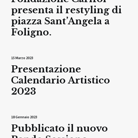
presenta il restyling di
piazza Sant’Angela a
Foligno.
15 Marzo 2023
Presentazione
Calendario Artistico
2023
18 Gennaio 2023
Pubblicato il nuovo