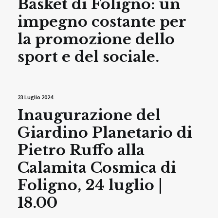
Basket di Foligno: un
impegno costante per
la promozione dello
sport e del sociale.
23 Luglio 2024
Inaugurazione del
Giardino Planetario di
Pietro Ruffo alla
Calamita Cosmica di
Foligno, 24 luglio |
18.00