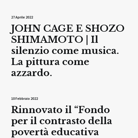
27 Aprile 2022
JOHN CAGE E SHOZO
SHIMAMOTO | Il
silenzio come musica.
La pittura come
azzardo.
10 Febbraio 2022
Rinnovato il “Fondo
per il contrasto della
povertà educativa