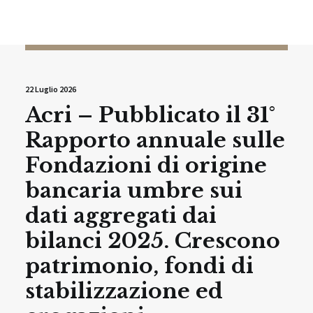
COMUNICATI STAMPA
22 Luglio 2026
Acri – Pubblicato il 31°
Rapporto annuale sulle
Fondazioni di origine
bancaria umbre sui
dati aggregati dai
bilanci 2025. Crescono
patrimonio, fondi di
stabilizzazione ed