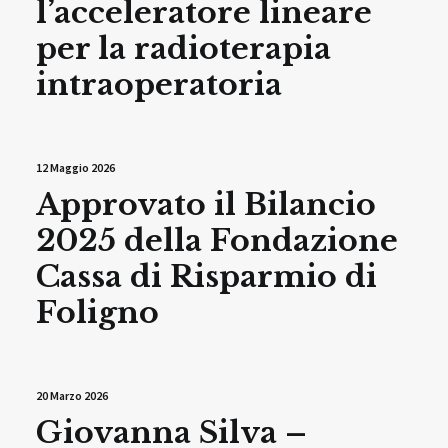
l’acceleratore lineare
per la radioterapia
intraoperatoria
12 Maggio 2026
Approvato il Bilancio
2025 della Fondazione
Cassa di Risparmio di
Foligno
20 Marzo 2026
Giovanna Silva –