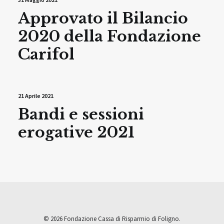
Approvato il Bilancio
2020 della Fondazione
Carifol
21 Aprile 2021
Bandi e sessioni
erogative 2021
© 2026 Fondazione Cassa di Risparmio di Foligno.