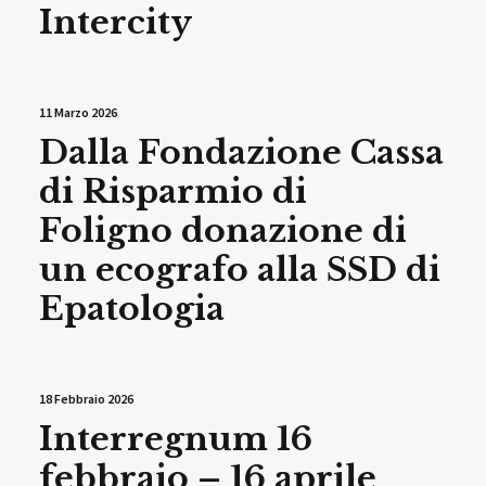
Intercity
11 Marzo 2026
Dalla Fondazione Cassa
di Risparmio di
Foligno donazione di
un ecografo alla SSD di
Epatologia
18 Febbraio 2026
Interregnum 16
febbraio – 16 aprile