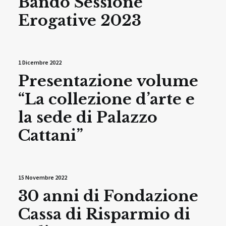
Bando Sessione
Erogative 2023
1 Dicembre 2022
Presentazione volume
“La collezione d’arte e
la sede di Palazzo
Cattani”
15 Novembre 2022
30 anni di Fondazione
Cassa di Risparmio di