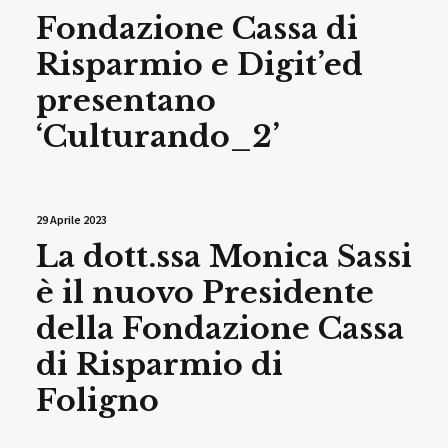
Fondazione Cassa di
Risparmio e Digit’ed
presentano
‘Culturando_2’
29 Aprile 2023
La dott.ssa Monica Sassi
è il nuovo Presidente
della Fondazione Cassa
di Risparmio di
Foligno