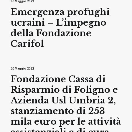
30 Maggio 2022
Emergenza profughi
ucraini – L’impegno
della Fondazione
Carifol
20 Maggio 2022
Fondazione Cassa di
Risparmio di Foligno e
Azienda Usl Umbria 2,
stanziamento di 253
mila euro per le attività