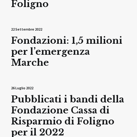
Foligno
22 Settembre 2022
Fondazioni: 1,5 milioni
per l’emergenza
Marche
26 Luglio 2022
Pubblicati i bandi della
Fondazione Cassa di
Risparmio di Foligno
per il 2022