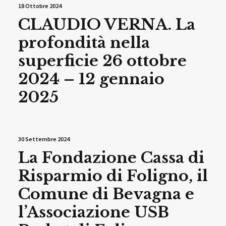
18 Ottobre 2024
CLAUDIO VERNA. La
profondità nella
superficie 26 ottobre
2024 – 12 gennaio
2025
30 Settembre 2024
La Fondazione Cassa di
Risparmio di Foligno, il
Comune di Bevagna e
l’Associazione USB