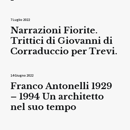
7 Luglio 2022
Narrazioni Fiorite.
Trittici di Giovanni di
Corraduccio per Trevi.
14 Giugno 2022
Franco Antonelli 1929
– 1994 Un architetto
nel suo tempo