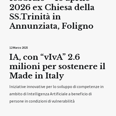
2026 ex Chiesa della
SS.Trinità in
Annunziata, Foligno
12 Marzo 2025
IA, con “vIvA” 2.6
milioni per sostenere il
Made in Italy
Iniziative innovative per lo sviluppo di competenze in
ambito di Intelligenza Artificiale a beneficio di
persone in condizioni di vulnerabilità