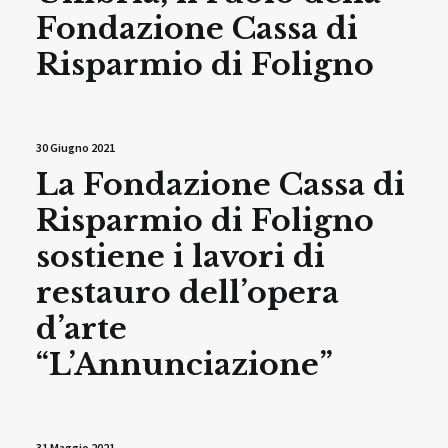
Fondazione Cassa di
Risparmio di Foligno
30 Giugno 2021
La Fondazione Cassa di
Risparmio di Foligno
sostiene i lavori di
restauro dell’opera
d’arte
“L’Annunciazione”
31 Maggio 2021