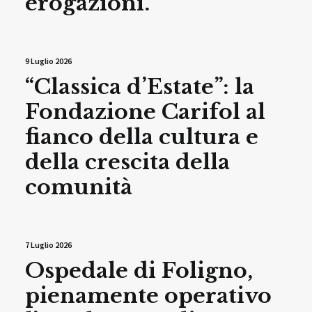
erogazioni.
9 Luglio 2026
“Classica d’Estate”: la
Fondazione Carifol al
fianco della cultura e
della crescita della
comunità
7 Luglio 2026
Ospedale di Foligno,
pienamente operativo