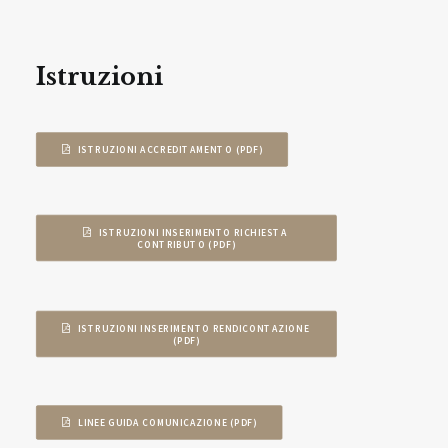
Istruzioni
ISTRUZIONI ACCREDITAMENTO (PDF)
ISTRUZIONI INSERIMENTO RICHIESTA 
CONTRIBUTO (PDF)
ISTRUZIONI INSERIMENTO RENDICONTAZIONE 
(PDF)
LINEE GUIDA COMUNICAZIONE (PDF)