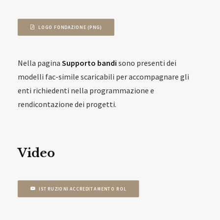
LOGO FONDAZIONE (PNG)
Nella pagina
Supporto bandi
sono presenti dei
modelli fac-simile scaricabili per accompagnare gli
enti richiedenti nella programmazione e
rendicontazione dei progetti.
Video
ISTRUZIONI ACCREDITAMENTO ROL