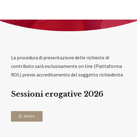
La procedura di presentazione delle richieste di
contributo sarà esclusivamente on line (Piattaforma
ROL) previo accreditamento del soggetto richiedente.
Sessioni erogative 2026
AVVISO