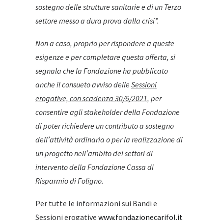
sostegno delle strutture sanitarie e di un Terzo
settore messo a dura prova dalla crisi”.
Non a caso, proprio per rispondere a queste
esigenze e per completare questa offerta, si
segnala che la Fondazione ha pubblicato
anche il consueto avviso delle
Sessioni
erogative, con scadenza 30/6/2021
, per
consentire agli stakeholder della Fondazione
di poter richiedere un contributo a sostegno
dell’attività ordinaria o per la realizzazione di
un progetto nell’ambito dei settori di
intervento della Fondazione Cassa di
Risparmio di Foligno.
Per tutte le informazioni sui Bandi e
Sessioni erogative
www.fondazionecarifol.it