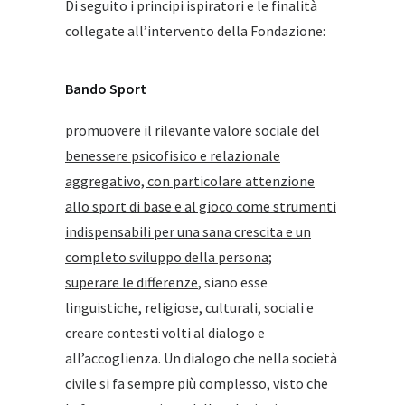
Di seguito i principi ispiratori e le finalità
collegate all’intervento della Fondazione:
Bando Sport
promuovere
il rilevante
valore sociale del
benessere psicofisico e relazionale
aggregativo, con particolare attenzione
allo sport di base e al gioco come strumenti
indispensabili per una sana crescita e un
completo sviluppo della persona
;
superare le differenze
, siano esse
linguistiche, religiose, culturali, sociali e
creare contesti volti al dialogo e
all’accoglienza. Un dialogo che nella società
civile si fa sempre più complesso, visto che