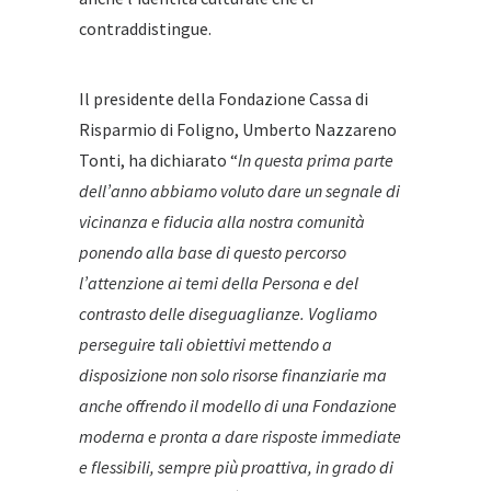
contraddistingue.
Il presidente della Fondazione Cassa di
Risparmio di Foligno, Umberto Nazzareno
Tonti, ha dichiarato “
In questa prima parte
dell’anno abbiamo voluto dare un segnale di
vicinanza e fiducia alla nostra comunità
ponendo alla base di questo percorso
l’attenzione ai temi della Persona e del
contrasto delle diseguaglianze. Vogliamo
perseguire tali obiettivi mettendo a
disposizione non solo risorse finanziarie ma
anche offrendo il modello di una Fondazione
moderna e pronta a dare risposte immediate
e flessibili, sempre più proattiva, in grado di