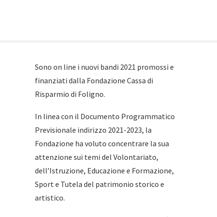
Sono on line i nuovi bandi 2021 promossi e
finanziati dalla Fondazione Cassa di
Risparmio di Foligno.
In linea con il Documento Programmatico
Previsionale indirizzo 2021-2023, la
Fondazione ha voluto concentrare la sua
attenzione sui temi del Volontariato,
dell’Istruzione, Educazione e Formazione,
Sport e Tutela del patrimonio storico e
artistico.