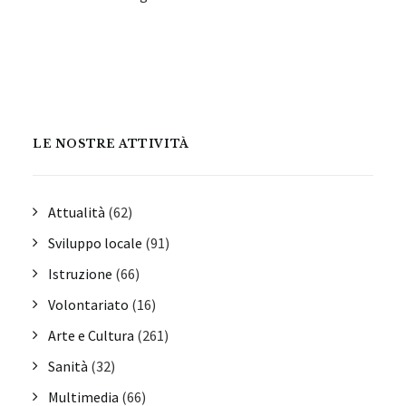
LE NOSTRE ATTIVITÀ
Attualità
(62)
Sviluppo locale
(91)
Istruzione
(66)
Volontariato
(16)
Arte e Cultura
(261)
Sanità
(32)
Multimedia
(66)