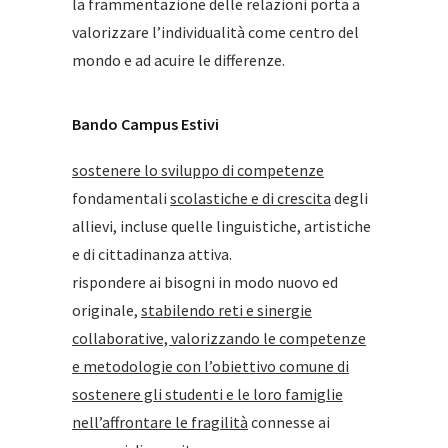
la frammentazione delle relazioni porta a
valorizzare l’individualità come centro del
mondo e ad acuire le differenze.
Bando Campus Estivi
sostenere lo sviluppo di competenze
fondamentali
scolastiche e di crescita
degli
allievi, incluse quelle linguistiche, artistiche
e di cittadinanza attiva.
rispondere ai bisogni in modo nuovo ed
originale,
stabilendo reti e sinergie
collaborative, valorizzando le competenze
e metodologie con l’obiettivo comune di
sostenere gli studenti e le loro famiglie
nell’affrontare le fragilità
connesse ai