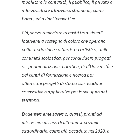
mobilitare le comunità, il pubblico, il privato e
il Terzo settore attraverso strumenti, come i
Bandi, ed azioni innovative.
Ciò, senza rinunciare ai nostri tradizionali
interventi a sostegno di coloro che operano
nella produzione culturale ed artistica, della
comunità scolastica, per condividere progetti
di sperimentazione didattica, dell’Università e
dei centri di formazione e ricerca per
affiancare progetti di studio con ricadute
conoscitive o applicative per lo sviluppo del
territorio.
Evidentemente saremo, altresì, pronti ad
intervenire in caso di ulteriori situazioni
straordinarie, come già accaduto nel 2020, a