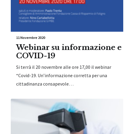
11 Novembre 2020
Webinar su informazione e
COVID-19
Si terrà il 20 novembre alle ore 17,00 il webinar
“Covid-19. Un’informazione corretta per una
cittadinanza consapevole…