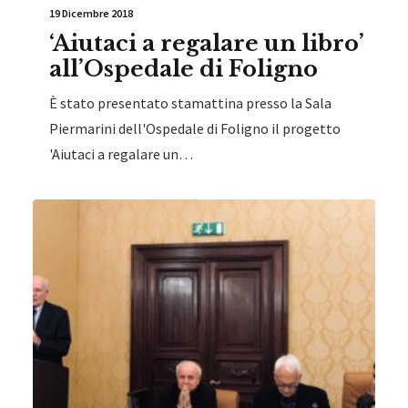
19 Dicembre 2018
‘Aiutaci a regalare un libro’
all’Ospedale di Foligno
È stato presentato stamattina presso la Sala
Piermarini dell'Ospedale di Foligno il progetto
'Aiutaci a regalare un…