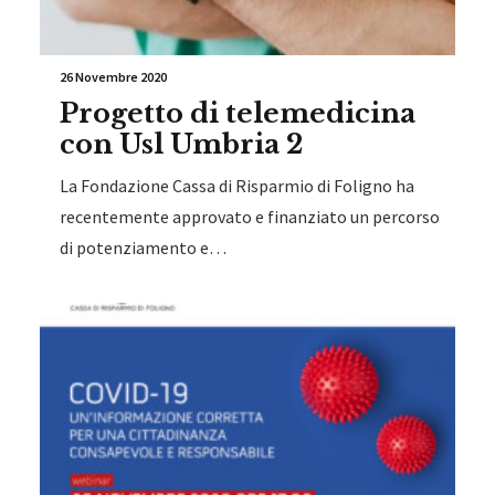
26 Novembre 2020
Progetto di telemedicina
con Usl Umbria 2
La Fondazione Cassa di Risparmio di Foligno ha
recentemente approvato e finanziato un percorso
di potenziamento e…