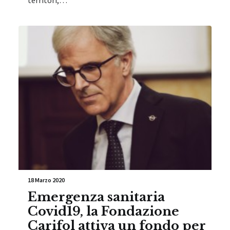
territori,…
18 Marzo 2020
Emergenza sanitaria
Covid19, la Fondazione
Carifol attiva un fondo per