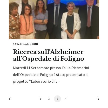
10 Settembre 2018
Ricerca sull’Alzheimer
all’Ospedale di Foligno
Martedì 11 Settembre presso l’aula Piermarini
dell’Ospedale di Foligno è stato presentato il
progetto “Laboratorio di…
1
2
3
4