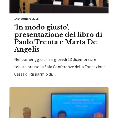
14 Dicembre 2018
‘In modo giusto’,
presentazione del libro di
Paolo Trenta e Marta De
Angelis
Nel pomeriggio di ieri giovedì 13 dicembre si è
tenuta presso la Sala Conferenze della Fondazione
Cassa di Risparmio di…