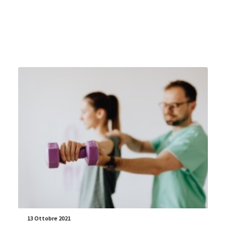
13 Ottobre 2021