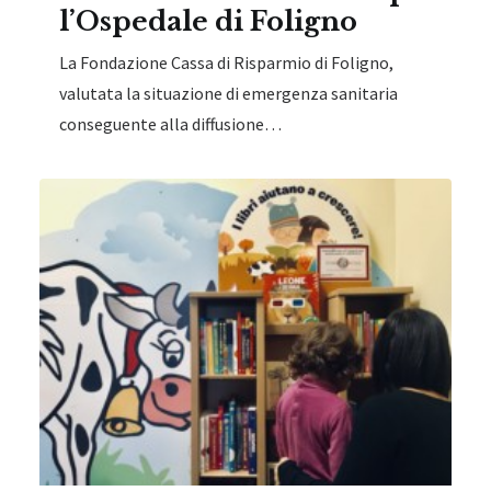
l’Ospedale di Foligno
La Fondazione Cassa di Risparmio di Foligno,
valutata la situazione di emergenza sanitaria
conseguente alla diffusione…