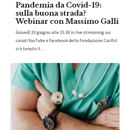
Pandemia da Covid-19:
sulla buona strada?
Webinar con Massimo Galli
Giovedì 10 giugno alle 15.30 in live streaming sui
canali YouTube e Facebook della Fondazione Carifol
si è tenuto il…