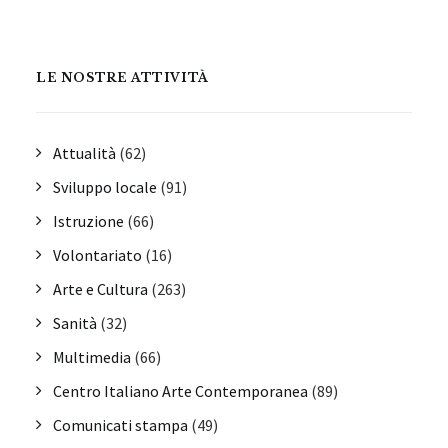
LE NOSTRE ATTIVITÀ
Attualità
(62)
Sviluppo locale
(91)
Istruzione
(66)
Volontariato
(16)
Arte e Cultura
(263)
Sanità
(32)
Multimedia
(66)
Centro Italiano Arte Contemporanea
(89)
Comunicati stampa
(49)