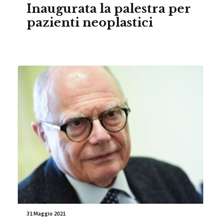
Inaugurata la palestra per
pazienti neoplastici
31 Maggio 2021