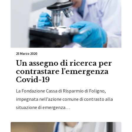
25 Marzo 2020
Un assegno di ricerca per
contrastare l’emergenza
Covid-19
La Fondazione Cassa di Risparmio di Foligno,
impegnata nell’azione comune di contrasto alla
situazione di emergenza…