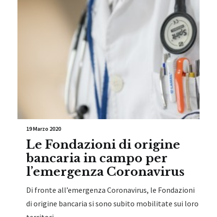
19 Marzo 2020
Le Fondazioni di origine
bancaria in campo per
l’emergenza Coronavirus
Di fronte all’emergenza Coronavirus, le Fondazioni
di origine bancaria si sono subito mobilitate sui loro