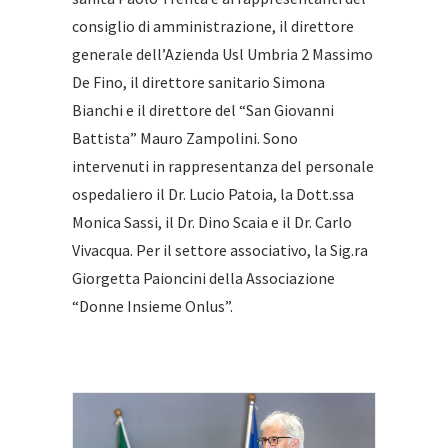
consiglio di amministrazione, il direttore
generale dell’Azienda Usl Umbria 2 Massimo
De Fino, il direttore sanitario Simona
Bianchi e il direttore del “San Giovanni
Battista” Mauro Zampolini. Sono
intervenuti in rappresentanza del personale
ospedaliero il Dr. Lucio Patoia, la Dott.ssa
Monica Sassi, il Dr. Dino Scaia e il Dr. Carlo
Vivacqua. Per il settore associativo, la Sig.ra
Giorgetta Paioncini della Associazione
“Donne Insieme Onlus”.