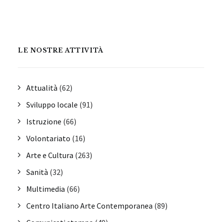
LE NOSTRE ATTIVITÀ
Attualità
(62)
Sviluppo locale
(91)
Istruzione
(66)
Volontariato
(16)
Arte e Cultura
(263)
Sanità
(32)
Multimedia
(66)
Centro Italiano Arte Contemporanea
(89)