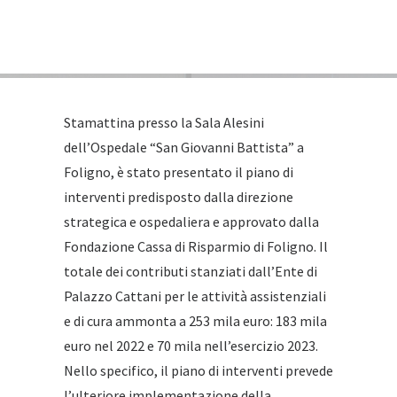
Stamattina presso la Sala Alesini
dell’Ospedale “San Giovanni Battista” a
Foligno, è stato presentato il piano di
interventi predisposto dalla direzione
strategica e ospedaliera e approvato dalla
Fondazione Cassa di Risparmio di Foligno. Il
totale dei contributi stanziati dall’Ente di
Palazzo Cattani per le attività assistenziali
e di cura ammonta a 253 mila euro: 183 mila
euro nel 2022 e 70 mila nell’esercizio 2023.
Nello specifico, il piano di interventi prevede
l’ulteriore implementazione della