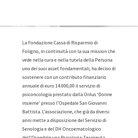
La Fondazione Cassa di Risparmio di
Foligno, in continuità con la sua mission che
vede nella cura e nella tutela della Persona
uno dei suoi asset fondamentali, ha deciso di
sostenere con un contributo finanziario
annuale di euro 14.000,00 il servizio di
psiconcologia prestato dalla Onlus ‘Donne
insieme’ presso l’Ospedale San Giovanni
Battista. L’associazione, che già da diversi
anni mette a disposizione del Servizio di
Senologia e del DH Oncoematologico
dell’Ospedale una Psicologa-Terapeuta,