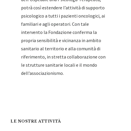
potrà così estendere l’attività di supporto
psicologico a tutti i pazienti oncologici, ai
familiari e agli operatori. Con tale
intervento la Fondazione conferma la
propria sensibilità e vicinanza in ambito
sanitario al territorio e alla comunità di
riferimento, in stretta collaborazione con
le strutture sanitarie locali e il mondo
dell’associazionismo.
LE NOSTRE ATTIVITÀ