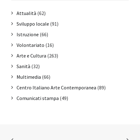
Attualità
(62)
Sviluppo locale
(91)
Istruzione
(66)
Volontariato
(16)
Arte e Cultura
(263)
Sanità
(32)
Multimedia
(66)
Centro Italiano Arte Contemporanea
(89)
Comunicati stampa
(49)