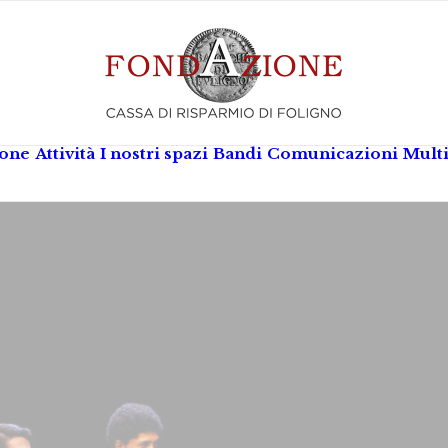
ione
Attività
I nostri spazi
Bandi
Comunicazioni
Mult