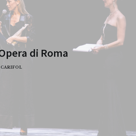
l'Opera di Roma
 CARIFOL