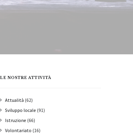
LE NOSTRE ATTIVITÀ
Attualità
(62)
Sviluppo locale
(91)
Istruzione
(66)
Volontariato
(16)