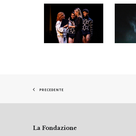
PRECEDENTE
La Fondazione