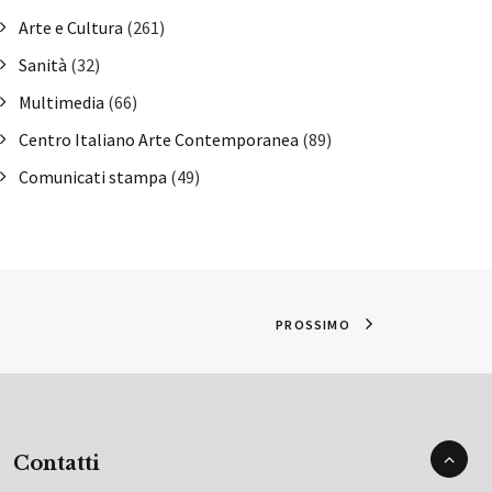
Arte e Cultura
(261)
Sanità
(32)
Multimedia
(66)
Centro Italiano Arte Contemporanea
(89)
Comunicati stampa
(49)
PROSSIMO
Contatti