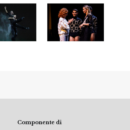
Componente di