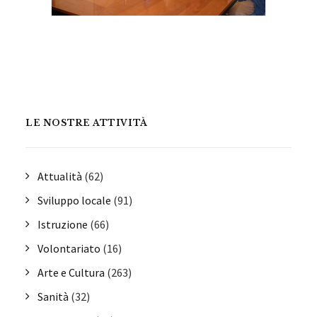
LE NOSTRE ATTIVITÀ
Attualità
(62)
Sviluppo locale
(91)
Istruzione
(66)
Volontariato
(16)
Arte e Cultura
(263)
Sanità
(32)