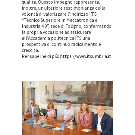
qualità. Questo impegno rappresenta,
inoltre, un ulteriore testimonianza della
volontà di valorizzare l’indirizzo I.T.S.
“Tecnico Superiore in Meccatronica e
Industria 4.0”, sede di Foligno, confermando
la propria vocazione ad assicurare
all’Accademia politecnica ITS una
prospettiva di continuo radicamento e
crescita.
Per saperne di più:
https://www.itsumbria.it