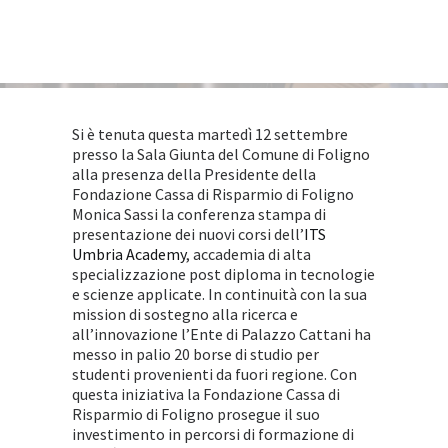
Si è tenuta questa martedì 12 settembre
presso la Sala Giunta del
Comune di Foligno
alla presenza della Presidente della
Fondazione Cassa di Risparmio di Foligno
Monica Sassi la conferenza stampa di
presentazione dei nuovi corsi dell’
ITS
Umbria Academy
, accademia di alta
specializzazione post diploma in tecnologie
e scienze applicate. In continuità con la sua
mission di sostegno alla ricerca e
all’innovazione l’Ente di Palazzo Cattani ha
messo in palio 20 borse di studio per
studenti provenienti da fuori regione. Con
questa iniziativa la Fondazione Cassa di
Risparmio di Foligno prosegue il suo
investimento in percorsi di formazione di