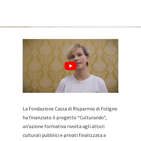
La Fondazione Cassa di Risparmio di Foligno
ha finanziato il progetto “Culturando”,
un’azione formativa rivolta agli attori
culturali pubblici e privati finalizzata a