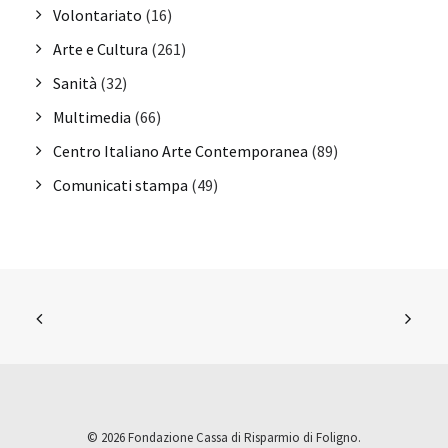
Volontariato
(16)
Arte e Cultura
(261)
Sanità
(32)
Multimedia
(66)
Centro Italiano Arte Contemporanea
(89)
Comunicati stampa
(49)
© 2026 Fondazione Cassa di Risparmio di Foligno.