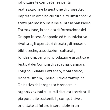
rafforzare le competenze per la
realizzazione e la gestione di progetti di
impresa in ambito culturale. “Culturando” è
stato promosso insieme a Intesa San Paolo
Formazione, la società di formazione del
Gruppo Intesa Sanpaolo ed è un’iniziativa
rivolta agli operatori di teatri, di musei, di
biblioteche, associazioni culturali,
fondazioni, centri di produzione artistica e
festival dei Comuni di Bevagna, Cannara,
Foligno, Gualdo Cattaneo, Montefalco,
Nocera Umbra, Spello, Trevi e Valtopina.
Obiettivo del progetto è rendere le
organizzazioni culturali di questi territori il
più possibile sostenibili, competitive e
orientate al futuro inserendole in un