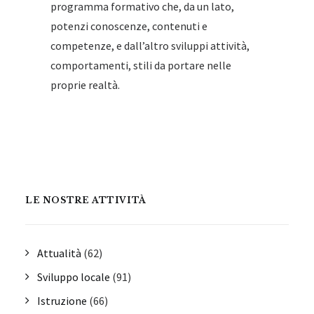
programma formativo che, da un lato,
potenzi conoscenze, contenuti e
competenze, e dall’altro sviluppi attività,
comportamenti, stili da portare nelle
proprie realtà.
LE NOSTRE ATTIVITÀ
Attualità
(62)
Sviluppo locale
(91)
Istruzione
(66)