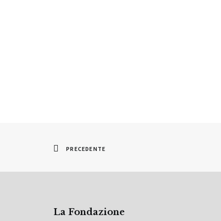
PRECEDENTE
La Fondazione