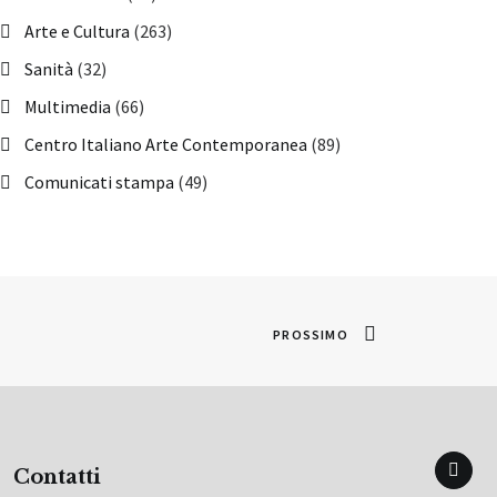
Arte e Cultura
(263)
Sanità
(32)
Multimedia
(66)
Centro Italiano Arte Contemporanea
(89)
Comunicati stampa
(49)
PROSSIMO
Contatti