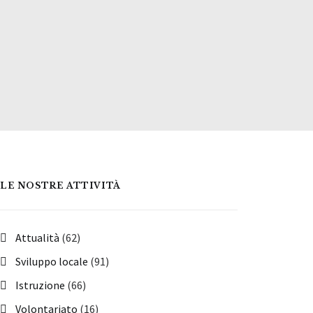
LE NOSTRE ATTIVITÀ
Attualità
(62)
Sviluppo locale
(91)
Istruzione
(66)
Volontariato
(16)