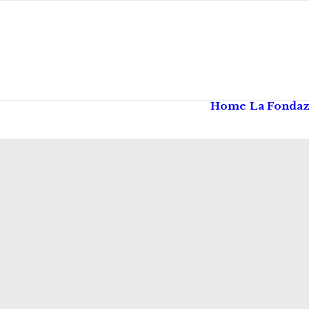
Home
La Fonda