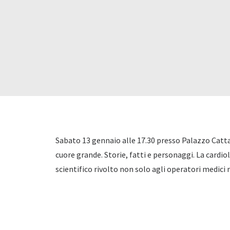
Sabato 13 gennaio alle 17.30 presso Palazzo Catta
cuore grande. Storie, fatti e personaggi. La cardi
scientifico rivolto non solo agli operatori medici