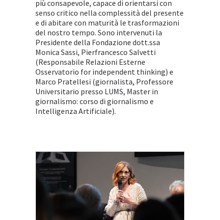
più consapevole, capace di orientarsi con
senso critico nella complessità del presente
e di abitare con maturità le trasformazioni
del nostro tempo. Sono intervenuti la
Presidente della Fondazione dott.ssa
Monica Sassi, Pierfrancesco Salvetti
(Responsabile Relazioni Esterne
Osservatorio for independent thinking) e
Marco Pratellesi (giornalista, Professore
Universitario presso LUMS, Master in
giornalismo: corso di giornalismo e
Intelligenza Artificiale).