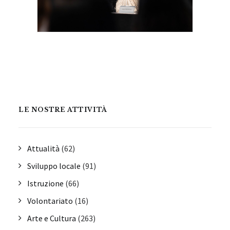
LE NOSTRE ATTIVITÀ
Attualità
(62)
Sviluppo locale
(91)
Istruzione
(66)
Volontariato
(16)
Arte e Cultura
(263)