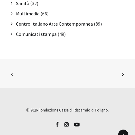
Sanità
(32)
Multimedia
(66)
Centro Italiano Arte Contemporanea
(89)
Comunicati stampa
(49)
© 2026 Fondazione Cassa di Risparmio di Foligno.