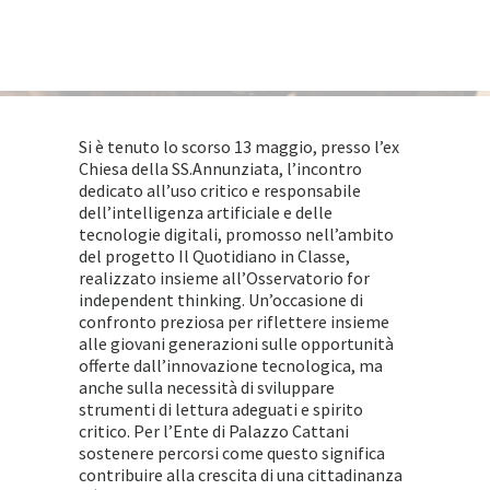
Si è tenuto lo scorso 13 maggio, presso l’ex
Chiesa della SS.Annunziata, l’incontro
dedicato all’uso critico e responsabile
dell’intelligenza artificiale e delle
tecnologie digitali, promosso nell’ambito
del progetto Il Quotidiano in Classe,
realizzato insieme all’Osservatorio for
independent thinking. Un’occasione di
confronto preziosa per riflettere insieme
alle giovani generazioni sulle opportunità
offerte dall’innovazione tecnologica, ma
anche sulla necessità di sviluppare
strumenti di lettura adeguati e spirito
critico. Per l’Ente di Palazzo Cattani
sostenere percorsi come questo significa
contribuire alla crescita di una cittadinanza