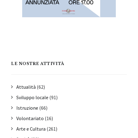
LE NOSTRE ATTIVITÀ
Attualità
(62)
Sviluppo locale
(91)
Istruzione
(66)
Volontariato
(16)
Arte e Cultura
(261)