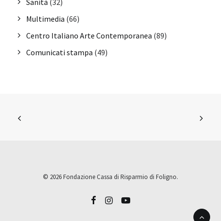
Sanità
(32)
Multimedia
(66)
Centro Italiano Arte Contemporanea
(89)
Comunicati stampa
(49)
© 2026 Fondazione Cassa di Risparmio di Foligno.