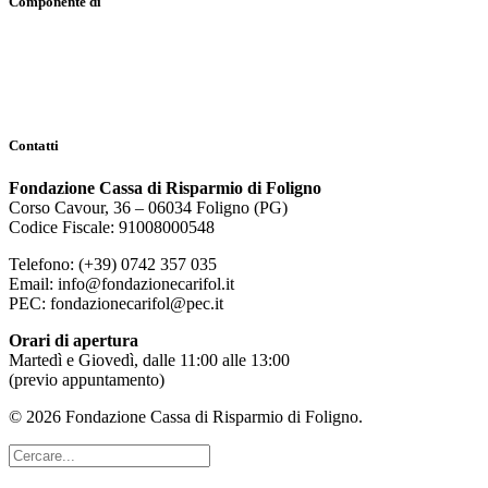
Componente di
Contatti
Fondazione Cassa di Risparmio di Foligno
Corso Cavour, 36 – 06034 Foligno (PG)
Codice Fiscale: 91008000548
Telefono: (+39) 0742 357 035
Email: info@fondazionecarifol.it
PEC: fondazionecarifol@pec.it
Orari di apertura
Martedì e Giovedì, dalle 11:00 alle 13:00
(previo appuntamento)
© 2026 Fondazione Cassa di Risparmio di Foligno.