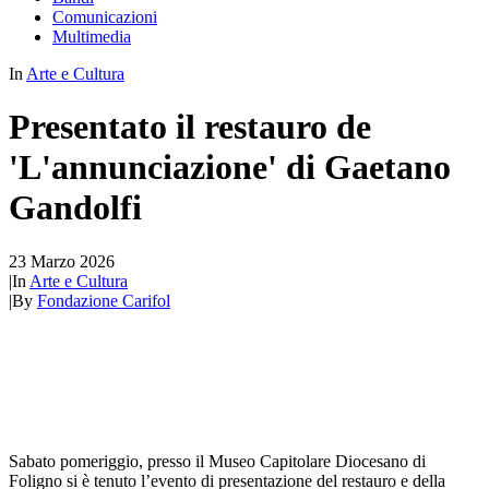
Comunicazioni
Multimedia
In
Arte e Cultura
Presentato il restauro de
'L'annunciazione' di Gaetano
Gandolfi
23 Marzo 2026
|
In
Arte e Cultura
|
By
Fondazione Carifol
Sabato pomeriggio, presso il
Museo Capitolare Diocesano di
Foligno
si è tenuto l’evento di presentazione del restauro e della