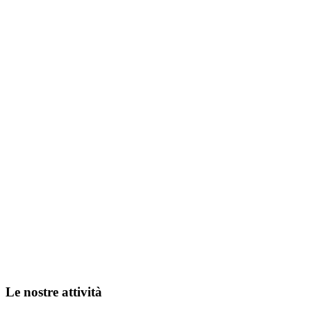
Le nostre attività