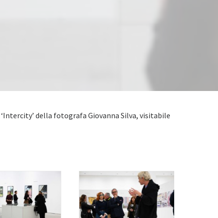
Intercity’ della fotografa Giovanna Silva, visitabile