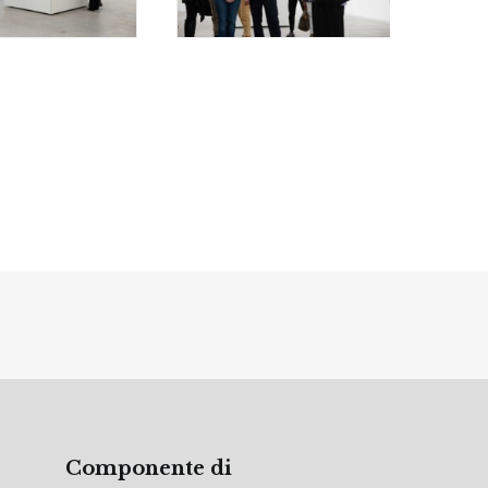
Componente di