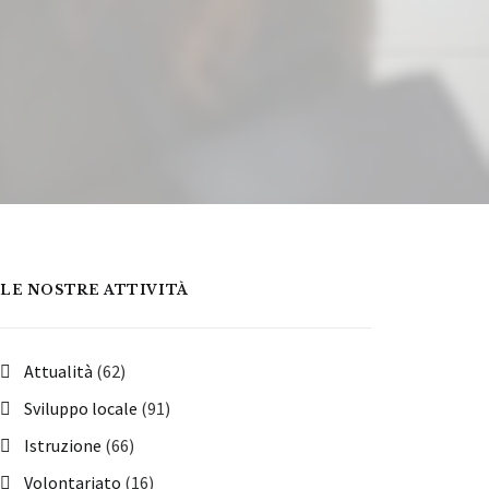
LE NOSTRE ATTIVITÀ
Attualità
(62)
Sviluppo locale
(91)
Istruzione
(66)
Volontariato
(16)