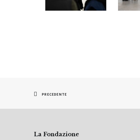
PRECEDENTE
La Fondazione