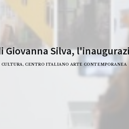
 di Giovanna Silva, l'inauguraz
E CULTURA
,
CENTRO ITALIANO ARTE CONTEMPORANEA