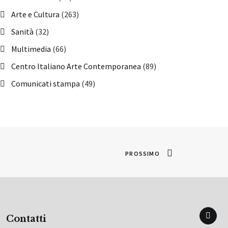
Arte e Cultura
(263)
Sanità
(32)
Multimedia
(66)
Centro Italiano Arte Contemporanea
(89)
Comunicati stampa
(49)
PROSSIMO
Contatti