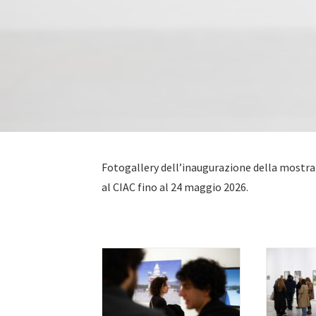
Fotogallery dell’inaugurazione della mostra ‘
al CIAC fino al 24 maggio 2026.