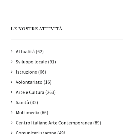
LE NOSTRE ATTIVITÀ
Attualità
(62)
Sviluppo locale
(91)
Istruzione
(66)
Volontariato
(16)
Arte e Cultura
(263)
Sanità
(32)
Multimedia
(66)
Centro Italiano Arte Contemporanea
(89)
Comunicati stampa
(49)