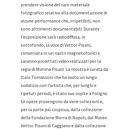
prendere visione del raro materiale
fotografico relativo alla documentazione di
alcune performance che, irripetibili, non
sono altrimenti documentabili. Durante
l’esposizione sarà radiodiffusa, in
sottofondo, la voce di Vettor Pisani,
conservata in sei nastri magnetofonici e
saranno proiettati video realizzati per la
regia di Mimma Pisani. La mostra è curata da
Italo Tomassoni che ha avuto un lungo
sodalizio con l’artista che, per lunghi e
ripetuti periodi, è stato suo ospite a Foligno.
Le opere provengono da varie collezioni e,
per la parte più cospicua, dalla collezione
della Fondazione Morra di Napoli, dal Museo
Vettor Pisani di Caggiano e dalla collezione