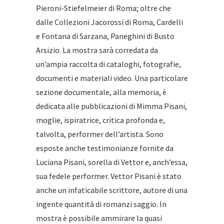
Pieroni-Stiefelmeier di Roma; oltre che
dalle Collezioni Jacorossi di Roma, Cardelli
e Fontana di Sarzana, Paneghini di Busto
Arsizio. La mostra sarà corredata da
un’ampia raccolta di cataloghi, fotografie,
documenti e materiali video. Una particolare
sezione documentale, alla memoria, è
dedicata alle pubblicazioni di Mimma Pisani,
moglie, ispiratrice, critica profonda e,
talvolta, performer dell’artista. Sono
esposte anche testimonianze fornite da
Luciana Pisani, sorella di Vettor e, anch’essa,
sua fedele performer. Vettor Pisani è stato
anche un infaticabile scrittore, autore di una
ingente quantità di romanzi saggio. In
mostra è possibile ammirare la quasi