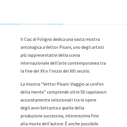
Il Ciac di Foligno dedica una vasta mostra
antologica a Vettor Pisani, uno degli artisti
più rappresentativi della scena
internazionale dell’arte contemporanea tra
la fine del XX e l’inizio del XXI secolo.
La mostra “Vettor Pisani. Viaggio ai confini
della mente” comprende oltre 50 capolavori
accuratamente selezionati tra le opere
degli anni Settanta e quelle della
produzione successiva, intensissima fino
alla morte dell’autore. È anche possibile