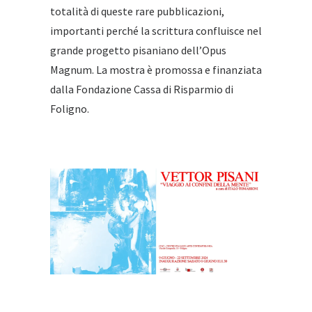
totalità di queste rare pubblicazioni,
importanti perché la scrittura confluisce nel
grande progetto pisaniano dell’Opus
Magnum. La mostra è promossa e finanziata
dalla Fondazione Cassa di Risparmio di
Foligno.