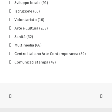
Sviluppo locale
(91)
Istruzione
(66)
Volontariato
(16)
Arte e Cultura
(263)
Sanità
(32)
Multimedia
(66)
Centro Italiano Arte Contemporanea
(89)
Comunicati stampa
(49)