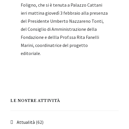
Foligno, che si è tenuta a Palazzo Cattani
ieri mattina giovedì 3 febbraio alla presenza
del Presidente Umberto Nazzareno Tonti,
del Consiglio di Amministrazione della
Fondazione e dellla Prof.ssa Rita Fanelli
Marini, coordinatrice del progetto
editoriale.
LE NOSTRE ATTIVITÀ
Attualità
(62)