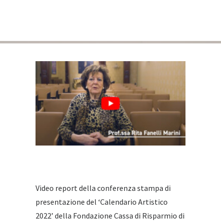
Video report della conferenza stampa di
presentazione del ‘Calendario Artistico
2022’ della Fondazione Cassa di Risparmio di