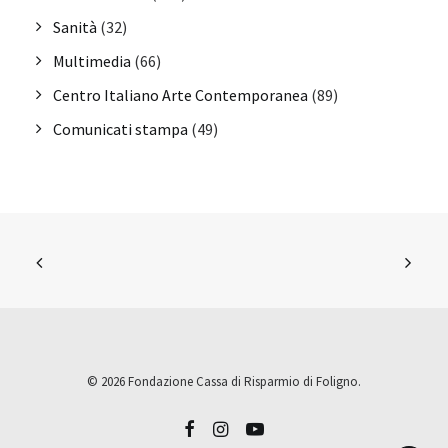
Sanità
(32)
Multimedia
(66)
Centro Italiano Arte Contemporanea
(89)
Comunicati stampa
(49)
© 2026 Fondazione Cassa di Risparmio di Foligno.