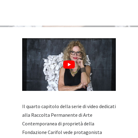
Il quarto capitolo della serie di video dedicati
alla Raccolta Permanente di Arte
Contemporanea di proprietà della
Fondazione Carifol vede protagonista