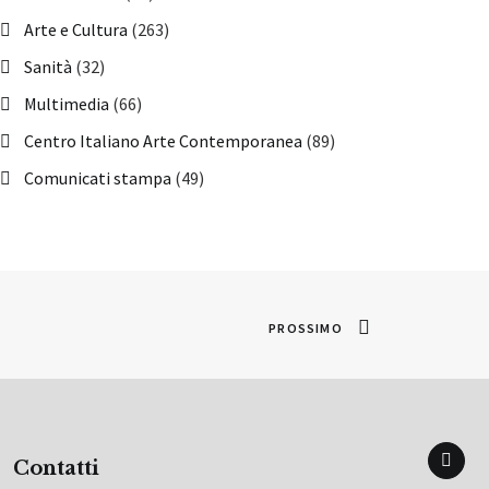
Arte e Cultura
(263)
Sanità
(32)
Multimedia
(66)
Centro Italiano Arte Contemporanea
(89)
Comunicati stampa
(49)
PROSSIMO
Contatti