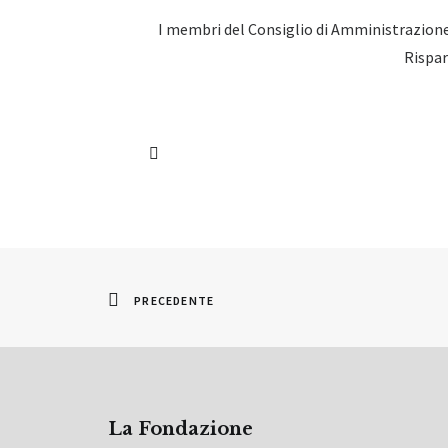
I membri del Consiglio di Amministrazione 
Rispar
PRECEDENTE
La Fondazione