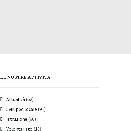
LE NOSTRE ATTIVITÀ
Attualità
(62)
Sviluppo locale
(91)
Istruzione
(66)
Volontariato
(16)