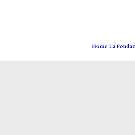
Home
La Fonda