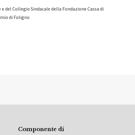
e del Collegio Sindacale della Fondazione Cassa di
mio di Foligno
Componente di