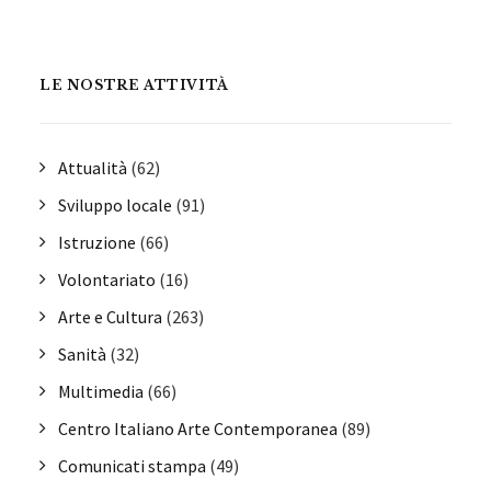
LE NOSTRE ATTIVITÀ
Attualità
(62)
Sviluppo locale
(91)
Istruzione
(66)
Volontariato
(16)
Arte e Cultura
(263)
Sanità
(32)
Multimedia
(66)
Centro Italiano Arte Contemporanea
(89)
Comunicati stampa
(49)