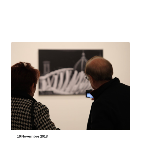
19 Novembre 2018