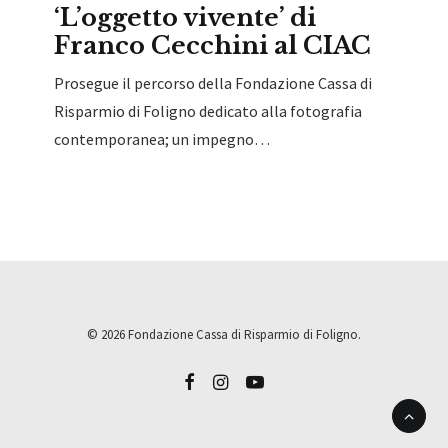
‘L’oggetto vivente’ di
Franco Cecchini al CIAC
Prosegue il percorso della Fondazione Cassa di
Risparmio di Foligno dedicato alla fotografia
contemporanea; un impegno…
© 2026 Fondazione Cassa di Risparmio di Foligno.