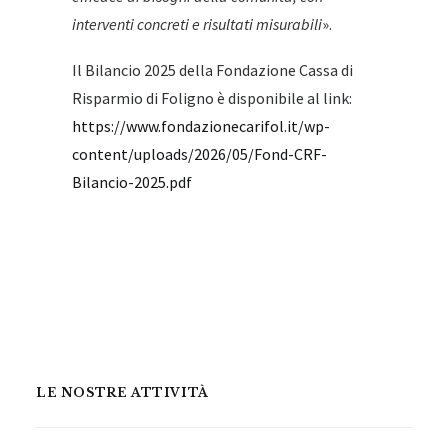
interventi concreti e risultati misurabili
».
Il Bilancio 2025 della Fondazione Cassa di
Risparmio di Foligno è disponibile al link:
https://www.fondazionecarifol.it/wp-
content/uploads/2026/05/Fond-CRF-
Bilancio-2025.pdf
LE NOSTRE ATTIVITÀ