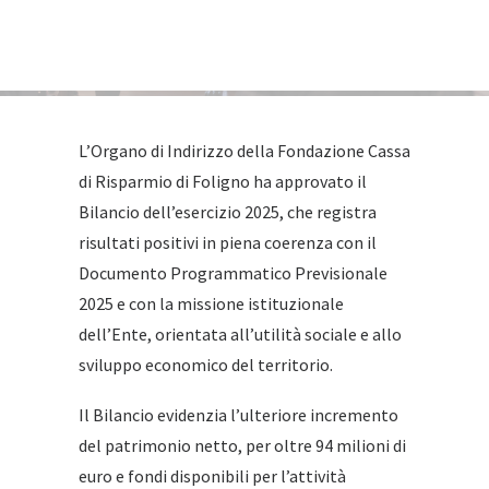
L’Organo di Indirizzo della Fondazione Cassa
di Risparmio di Foligno ha approvato il
Bilancio dell’esercizio 2025, che registra
risultati positivi in piena coerenza con il
Documento Programmatico Previsionale
2025 e con la missione istituzionale
dell’Ente, orientata all’utilità sociale e allo
sviluppo economico del territorio.
Il Bilancio evidenzia l’ulteriore incremento
del patrimonio netto, per oltre 94 milioni di
euro e fondi disponibili per l’attività