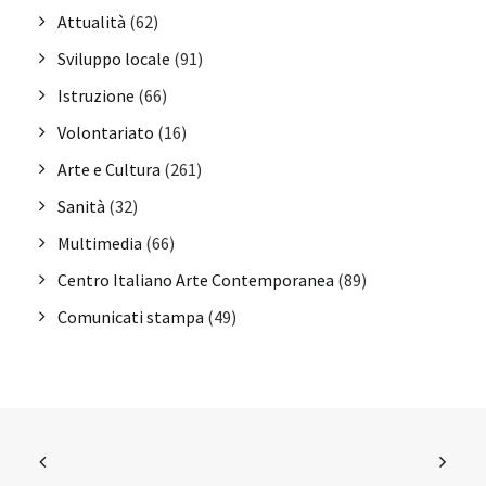
Attualità
(62)
Sviluppo locale
(91)
Istruzione
(66)
Volontariato
(16)
Arte e Cultura
(261)
Sanità
(32)
Multimedia
(66)
Centro Italiano Arte Contemporanea
(89)
Comunicati stampa
(49)