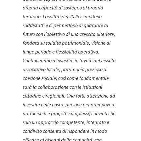
propria capacità di sostegno al proprio
territorio. I risultati del 2025 ci rendono
soddisfatti e ci permettono di guardare al
futuro con l’obiettivo di una crescita ulteriore,
fondata su solidità patrimoniale, visione di
lungo periodo e flessibilità operativa.
Continueremo a investire in favore del tessuto
associativo locale, patrimonio prezioso di
coesione sociale; così come fondamentale
sarà la collaborazione con le Istituzioni
cittadine e regionali. Una forte attenzione ad
investire nelle nostre persone per promuovere
partnership e progetti complessi, convinti che
solo un approccio competente, integrato e
condiviso consenta di rispondere in modo
efficace ai bisogni della comunità, con