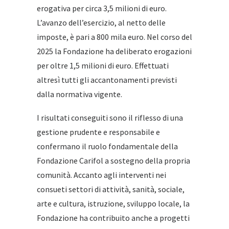
erogativa per circa 3,5 milioni di euro.
L’avanzo dell’esercizio, al netto delle
imposte, è pari a 800 mila euro. Nel corso del
2025 la Fondazione ha deliberato erogazioni
per oltre 1,5 milioni di euro. Effettuati
altresì tutti gli accantonamenti previsti
dalla normativa vigente.
I risultati conseguiti sono il riflesso di una
gestione prudente e responsabile e
confermano il ruolo fondamentale della
Fondazione Carifol a sostegno della propria
comunità. Accanto agli interventi nei
consueti settori di attività, sanità, sociale,
arte e cultura, istruzione, sviluppo locale, la
Fondazione ha contribuito anche a progetti