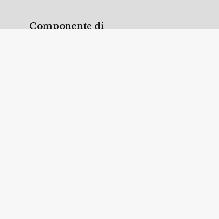
Componente di