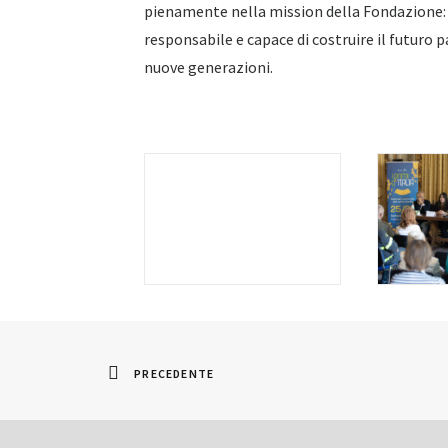
pienamente nella mission della Fondazione: 
responsabile e capace di costruire il futuro 
nuove generazioni.
PRECEDENTE