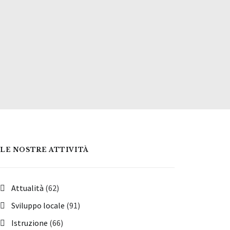
LE NOSTRE ATTIVITÀ
Attualità
(62)
Sviluppo locale
(91)
Istruzione
(66)