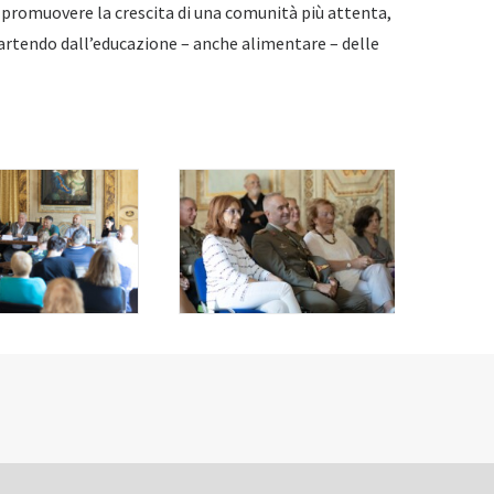
promuovere la crescita di una comunità più attenta,
partendo dall’educazione – anche alimentare – delle