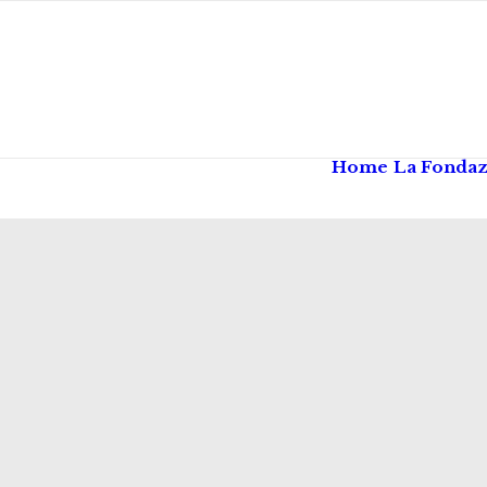
Home
La Fonda