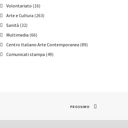
Volontariato
(16)
Arte e Cultura
(263)
Sanità
(32)
Multimedia
(66)
Centro Italiano Arte Contemporanea
(89)
Comunicati stampa
(49)
PROSSIMO