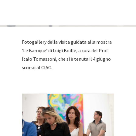
Fotogallery della visita guidata alla mostra
‘Le Baroque’ di Luigi Boille, a cura del Prof.
Italo Tomassoni, che si è tenuta il 4 giugno
scorso al CIAC.