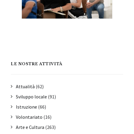
LE NOSTRE ATTIVITÀ
Attualità
(62)
Sviluppo locale
(91)
Istruzione
(66)
Volontariato
(16)
Arte e Cultura
(263)