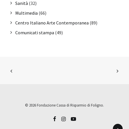
Sanità
(32)
Multimedia
(66)
Centro Italiano Arte Contemporanea
(89)
Comunicati stampa
(49)
© 2026 Fondazione Cassa di Risparmio di Foligno.