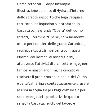
L’architetto Virili, dopo un’ampia
illustrazione del mito di Hydra all’interno
dello stretto rapporto che lega l’acqua al
territorio, ha inquadrato la storia della
Cascata come grande “Opera” dell’uomo.
Infatti, il termine “Opera”, comunemente
usato per i cantieri delle grandi Cattedrali,
racchiude tutti gli interventi con i quali
l’uomo, dai Romani ai nostri giorni,
attraverso l’attività di architetti e ingegneri
famosi e mastri anonimi, ha cercato di
risolvere il problema delle paludi del Velino
e della Valnerina e contestualmente di usare
la risorsa acqua sia per l’agricoltura sia per
scopi energetici e produttivi. In questo
senso la Cascata, frutto del lavoro e