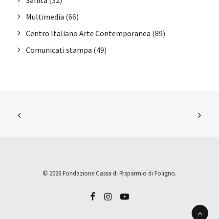
Sanità
(32)
Multimedia
(66)
Centro Italiano Arte Contemporanea
(89)
Comunicati stampa
(49)
© 2026 Fondazione Cassa di Risparmio di Foligno.