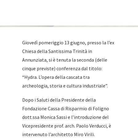
Giovedì pomeriggio 13 giugno, presso la l’ex
Chiesa della Santissima Trinità in
Annunziata, si è tenuta la seconda (delle
cinque previste) conferenza dal titolo:
“Hydra. L’opera della cascata tra
archeologia, storia e cultura industriale”.
Dopo i Saluti della Presidente della
Fondazione Cassa di Risparmio di Foligno
dott.ssa Monica Sassi e l’introduzione del
Vicepresidente prof. arch. Paolo Verducci, è
intervenuto l’architetto Miro Virili.