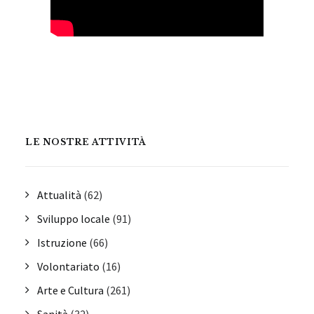
LE NOSTRE ATTIVITÀ
Attualità
(62)
Sviluppo locale
(91)
Istruzione
(66)
Volontariato
(16)
Arte e Cultura
(261)