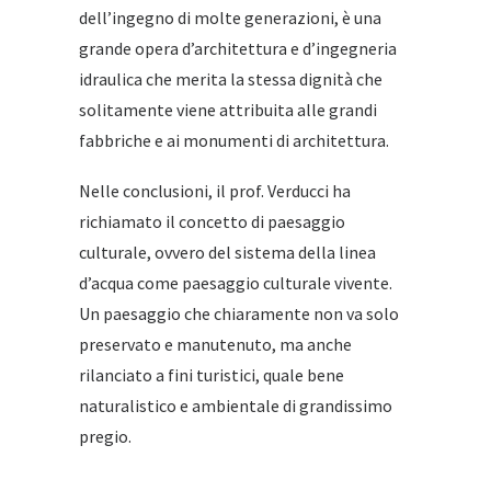
dell’ingegno di molte generazioni, è una
grande opera d’architettura e d’ingegneria
idraulica che merita la stessa dignità che
solitamente viene attribuita alle grandi
fabbriche e ai monumenti di architettura.
Nelle conclusioni, il prof. Verducci ha
richiamato il concetto di paesaggio
culturale, ovvero del sistema della linea
d’acqua come paesaggio culturale vivente.
Un paesaggio che chiaramente non va solo
preservato e manutenuto, ma anche
rilanciato a fini turistici, quale bene
naturalistico e ambientale di grandissimo
pregio.