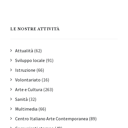
LE NOSTRE ATTIVITÀ
Attualità
(62)
Sviluppo locale
(91)
Istruzione
(66)
Volontariato
(16)
Arte e Cultura
(263)
Sanità
(32)
Multimedia
(66)
Centro Italiano Arte Contemporanea
(89)