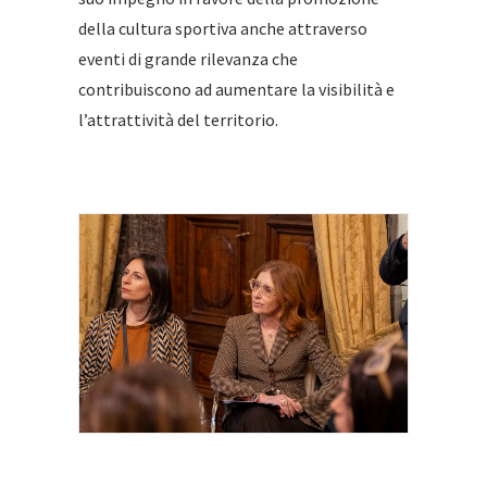
della cultura sportiva anche attraverso
eventi di grande rilevanza che
contribuiscono ad aumentare la visibilità e
l’attrattività del territorio.