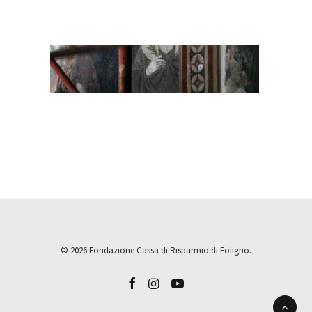
© 2026 Fondazione Cassa di Risparmio di Foligno.