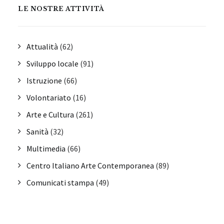
LE NOSTRE ATTIVITÀ
Attualità
(62)
Sviluppo locale
(91)
Istruzione
(66)
Volontariato
(16)
Arte e Cultura
(261)
Sanità
(32)
Multimedia
(66)
Centro Italiano Arte Contemporanea
(89)
Comunicati stampa
(49)