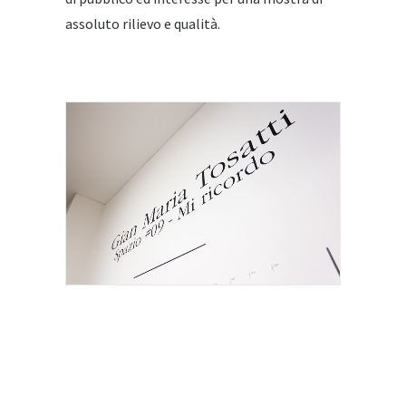
assoluto rilievo e qualità.