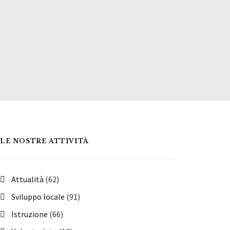
LE NOSTRE ATTIVITÀ
Attualità
(62)
Sviluppo locale
(91)
Istruzione
(66)