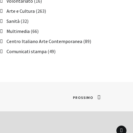
Volontariato
(16)
Arte e Cultura
(263)
Sanità
(32)
Multimedia
(66)
Centro Italiano Arte Contemporanea
(89)
Comunicati stampa
(49)
PROSSIMO