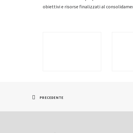
obiettivi e risorse finalizzati al consolidame
PRECEDENTE