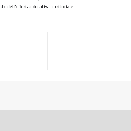
nto dell’offerta educativa territoriale.