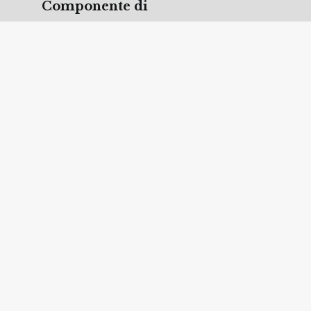
Componente di