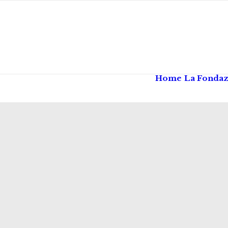
Home
La Fonda