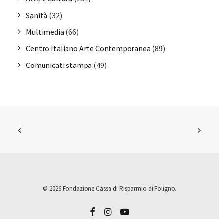
Sanità
(32)
Multimedia
(66)
Centro Italiano Arte Contemporanea
(89)
Comunicati stampa
(49)
© 2026 Fondazione Cassa di Risparmio di Foligno.