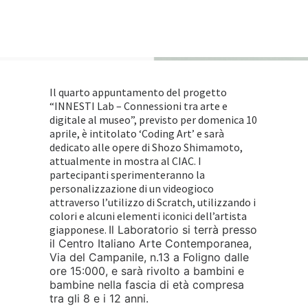
Il quarto appuntamento del progetto
“INNESTI Lab – Connessioni tra arte e
digitale al museo”, previsto per domenica 10
aprile, è intitolato ‘Coding Art’ e sarà
dedicato alle opere di Shozo Shimamoto,
attualmente in mostra al CIAC. I
partecipanti sperimenteranno la
personalizzazione di un videogioco
attraverso l’utilizzo di Scratch, utilizzando i
colori e alcuni elementi iconici dell’artista
giapponese.
Il Laboratorio si terrà presso
il Centro Italiano Arte Contemporanea,
Via del Campanile, n.13 a Foligno dalle
ore 15:000, e sarà rivolto a bambini e
bambine nella fascia di età compresa
tra gli 8 e i 12 anni.