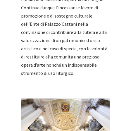
Continua dunque l’incessante lavoro di
promozione e di sostegno culturale
dell’Ente di Palazzo Cattani nella
convinzione di contribuire alla tutela e alla
valorizzazione di un patrimonio storico-
artistico e nel caso di specie, con la volontà
di restituire alla comunità una preziosa
opera d’arte nonché un indispensabile
strumento di uso liturgico.