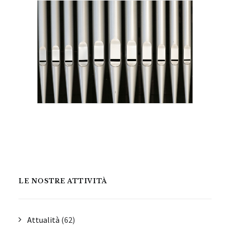
LE NOSTRE ATTIVITÀ
Attualità
(62)