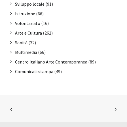
Sviluppo locale
(91)
Istruzione
(66)
Volontariato
(16)
Arte e Cultura
(261)
Sanità
(32)
Multimedia
(66)
Centro Italiano Arte Contemporanea
(89)
Comunicati stampa
(49)