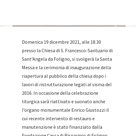
Domenica 19 dicembre 2021, alle 18.30
presso la Chiesa di S. Francesco-Santuario di
Sant’Angela da Foligno, si svolgerà la Santa
Messa e la cerimonia di inaugurazione della
riapertura al pubblico della chiesa dopo i
lavori di ristrutturazione legati al sisma del
2016. In occasione della celebrazione
liturgica sarà riattivato e suonato anche
l’organo monumentale Enrico Giustozzi il
cui recente intervento di restauro e
manutenzione è stato finanziato dalla
Fondazione Cassa di Risparmio di Foligno.