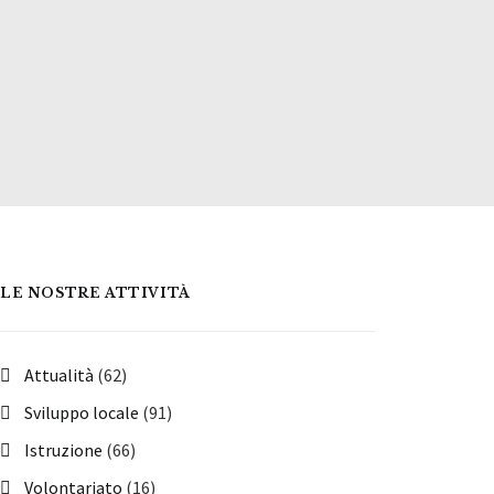
LE NOSTRE ATTIVITÀ
Attualità
(62)
Sviluppo locale
(91)
Istruzione
(66)
Volontariato
(16)