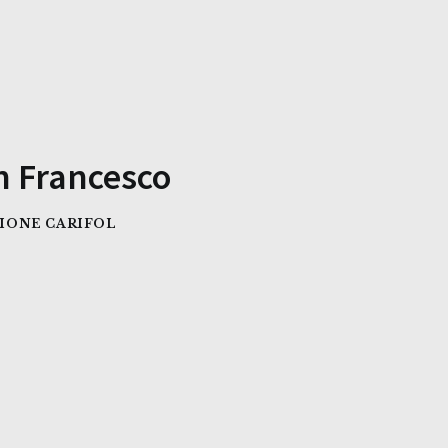
n Francesco
IONE CARIFOL