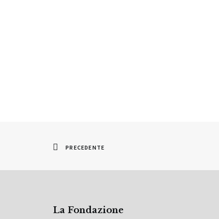
PRECEDENTE
La Fondazione