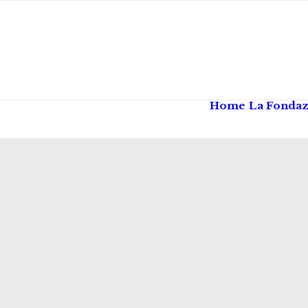
Home
La Fonda