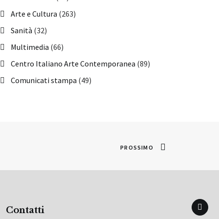
Arte e Cultura
(263)
Sanità
(32)
Multimedia
(66)
Centro Italiano Arte Contemporanea
(89)
Comunicati stampa
(49)
PROSSIMO
Contatti