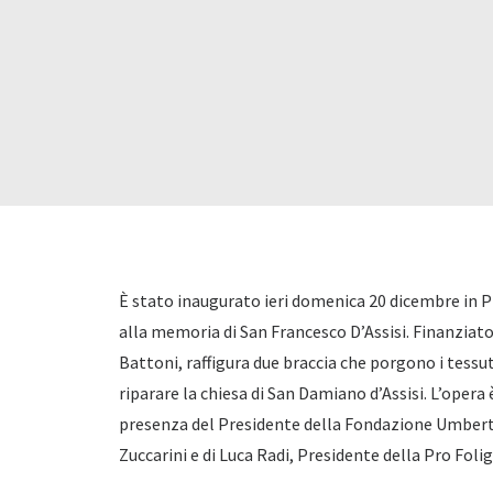
È stato inaugurato ieri domenica 20 dicembre in 
alla memoria di San Francesco D’Assisi. Finanziato
Battoni, raffigura due braccia che porgono i tessut
riparare la chiesa di San Damiano d’Assisi. L’opera
presenza del Presidente della Fondazione Umbert
Zuccarini e di Luca Radi, Presidente della Pro Foli