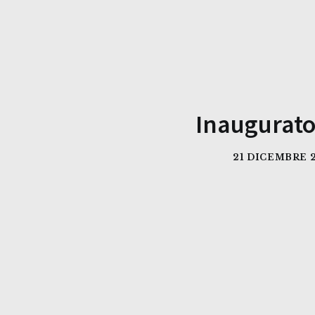
Inaugurato
21 DICEMBRE 