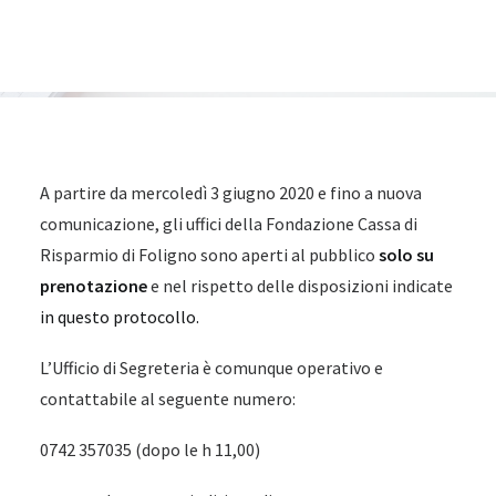
A partire da mercoledì 3 giugno 2020 e fino a nuova
comunicazione, gli uffici della Fondazione Cassa di
Risparmio di Foligno sono aperti al pubblico
solo su
prenotazione
e nel rispetto delle disposizioni indicate
in questo protocollo.
L’Ufficio di Segreteria è comunque operativo e
contattabile al seguente numero:
0742 357035 (dopo le h 11,00)