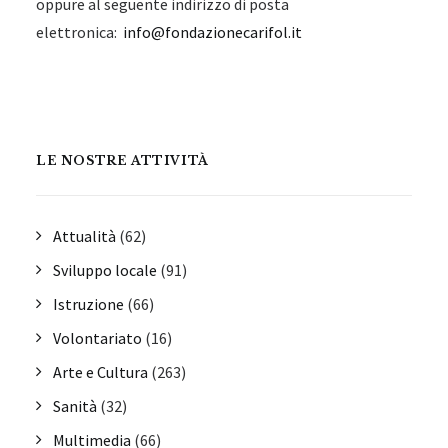
oppure al seguente indirizzo di posta
elettronica:
info@fondazionecarifol.it
LE NOSTRE ATTIVITÀ
Attualità
(62)
Sviluppo locale
(91)
Istruzione
(66)
Volontariato
(16)
Arte e Cultura
(263)
Sanità
(32)
Multimedia
(66)