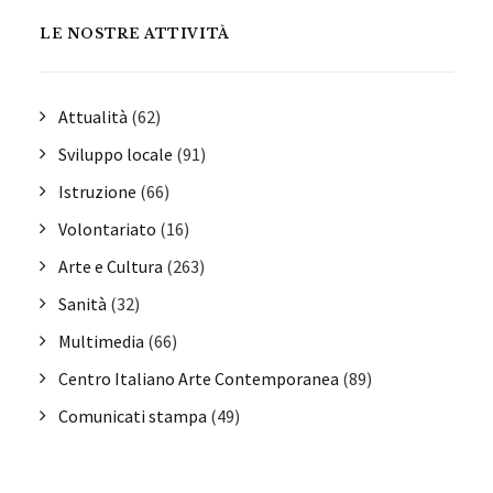
LE NOSTRE ATTIVITÀ
Attualità
(62)
Sviluppo locale
(91)
Istruzione
(66)
Volontariato
(16)
Arte e Cultura
(263)
Sanità
(32)
Multimedia
(66)
Centro Italiano Arte Contemporanea
(89)
Comunicati stampa
(49)