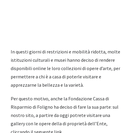
In questi giorni di restrizioni e mobilità ridotta, molte
istituzioni culturali e musei hanno deciso di rendere
disponibili online le loro collezioni di opere d’arte, per
permettere a chi è a casa di poterle visitare e
apprezzarne la bellezza e la varietà.
Per questo motivo, anche la Fondazione Cassa di
Risparmio di Foligno ha deciso di fare la sua parte: sul
nostro sito, a partire da oggi potrete visitare una
gallery con le opere della di proprietà dell’Ente,
cliccando il seguente link