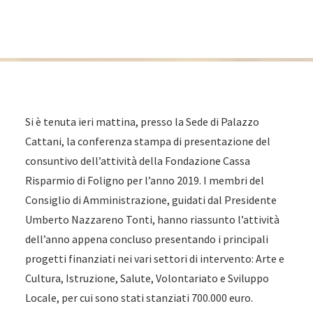
Si è tenuta ieri mattina, presso la Sede di Palazzo
Cattani, la conferenza stampa di presentazione del
consuntivo dell’attività della Fondazione Cassa
Risparmio di Foligno per l’anno 2019. I membri del
Consiglio di Amministrazione, guidati dal Presidente
Umberto Nazzareno Tonti, hanno riassunto l’attività
dell’anno appena concluso presentando i principali
progetti finanziati nei vari settori di intervento: Arte e
Cultura, Istruzione, Salute, Volontariato e Sviluppo
Locale, per cui sono stati stanziati 700.000 euro.