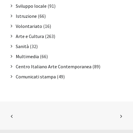
Sviluppo locale
(91)
Istruzione
(66)
Volontariato
(16)
Arte e Cultura
(263)
Sanità
(32)
Multimedia
(66)
Centro Italiano Arte Contemporanea
(89)
Comunicati stampa
(49)