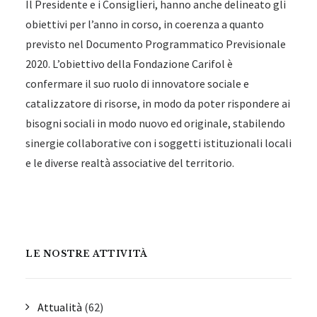
Il Presidente e i Consiglieri, hanno anche delineato gli
obiettivi per l’anno in corso, in coerenza a quanto
previsto nel Documento Programmatico Previsionale
2020. L’obiettivo della Fondazione Carifol è
confermare il suo ruolo di innovatore sociale e
catalizzatore di risorse, in modo da poter rispondere ai
bisogni sociali in modo nuovo ed originale, stabilendo
sinergie collaborative con i soggetti istituzionali locali
e le diverse realtà associative del territorio.
LE NOSTRE ATTIVITÀ
Attualità
(62)