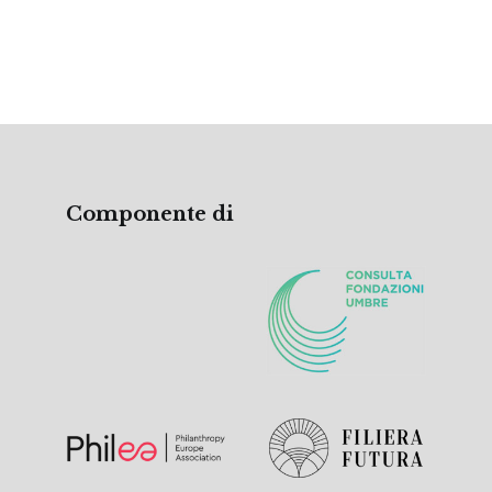
Componente di