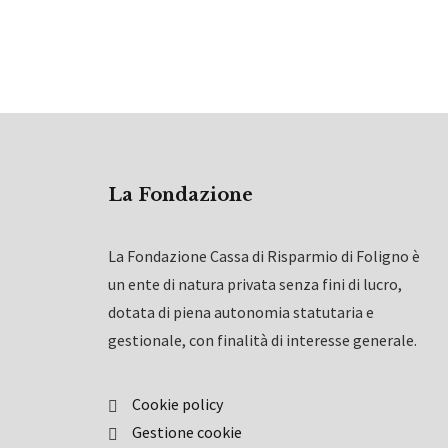
La Fondazione
La Fondazione Cassa di Risparmio di Foligno è
un ente di natura privata senza fini di lucro,
dotata di piena autonomia statutaria e
gestionale, con finalità di interesse generale.
Cookie policy
Gestione cookie