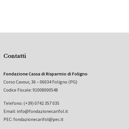
Contatti
Fondazione Cassa di Risparmio di Foligno
Corso Cavour, 36 – 06034 Foligno (PG)
Codice Fiscale: 91008000548
Telefono: (+39) 0742 357 035
Email: info@fondazionecarifol.it
PEC: fondazionecarifol@pec.it