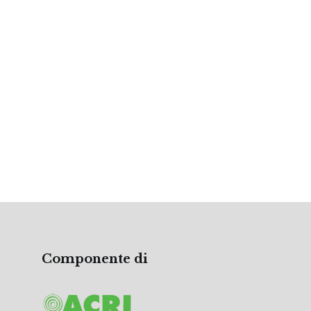
Componente di