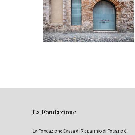
La Fondazione
La Fondazione Cassa di Risparmio di Foligno è