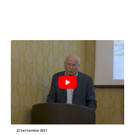
21 Settembre 2017