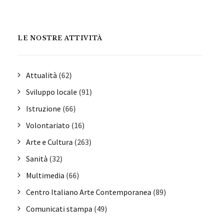
LE NOSTRE ATTIVITÀ
Attualità
(62)
Sviluppo locale
(91)
Istruzione
(66)
Volontariato
(16)
Arte e Cultura
(263)
Sanità
(32)
Multimedia
(66)
Centro Italiano Arte Contemporanea
(89)
Comunicati stampa
(49)