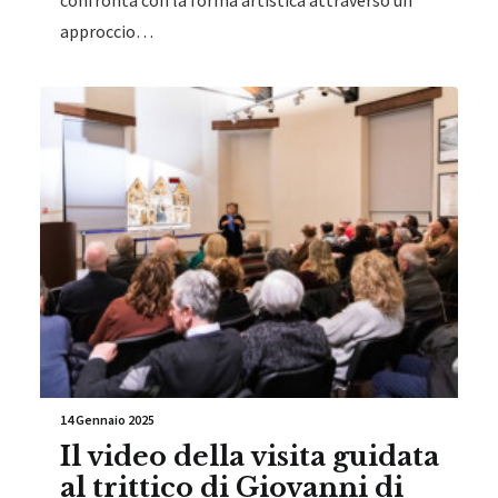
approccio…
14 Gennaio 2025
Il video della visita guidata
al trittico di Giovanni di