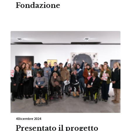
Fondazione
4 Dicembre 2024
Presentato il progetto