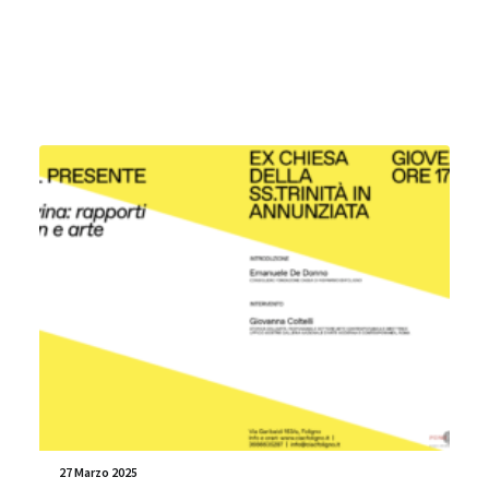
27 Marzo 2025