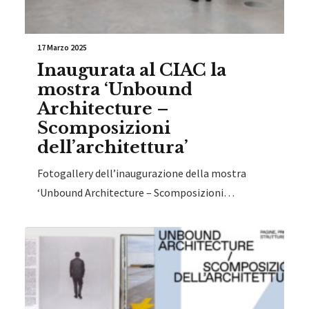
17 Marzo 2025
Inaugurata al CIAC la
mostra ‘Unbound
Architecture –
Scomposizioni
dell’architettura’
Fotogallery dell’inaugurazione della mostra
‘Unbound Architecture – Scomposizioni…