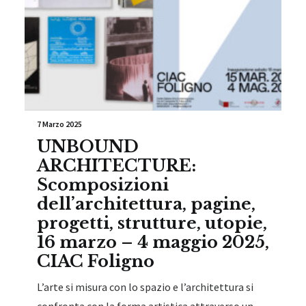
7 Marzo 2025
UNBOUND
ARCHITECTURE:
Scomposizioni
dell’architettura, pagine,
progetti, strutture, utopie,
16 marzo – 4 maggio 2025,
CIAC Foligno
L’arte si misura con lo spazio e l’architettura si
confronta con la forma artistica attraverso un