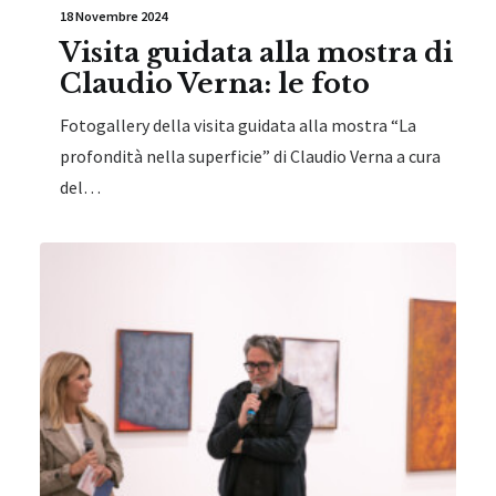
18 Novembre 2024
Visita guidata alla mostra di
Claudio Verna: le foto
Fotogallery della visita guidata alla mostra “La
profondità nella superficie” di Claudio Verna a cura
del…