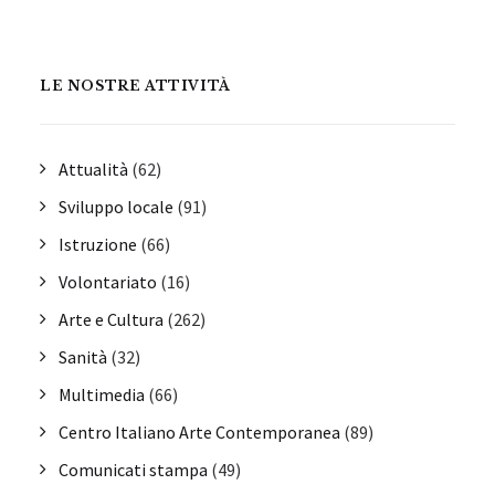
LE NOSTRE ATTIVITÀ
Attualità
(62)
Sviluppo locale
(91)
Istruzione
(66)
Volontariato
(16)
Arte e Cultura
(262)
Sanità
(32)
Multimedia
(66)
Centro Italiano Arte Contemporanea
(89)
Comunicati stampa
(49)