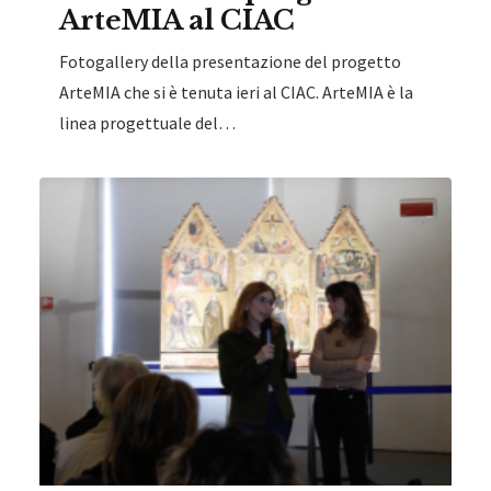
ArteMIA al CIAC
Fotogallery della presentazione del progetto
ArteMIA che si è tenuta ieri al CIAC. ArteMIA è la
linea progettuale del…