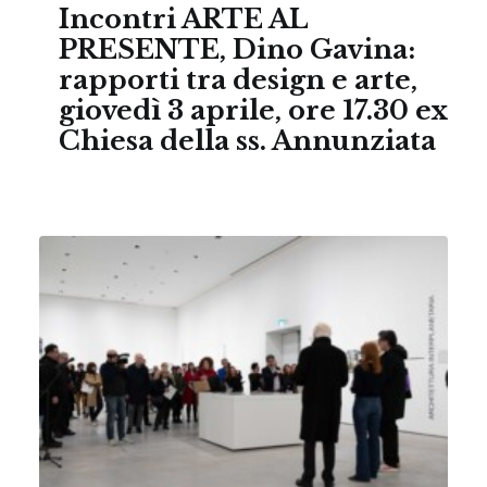
Incontri ARTE AL
PRESENTE, Dino Gavina:
rapporti tra design e arte,
giovedì 3 aprile, ore 17.30 ex
Chiesa della ss. Annunziata