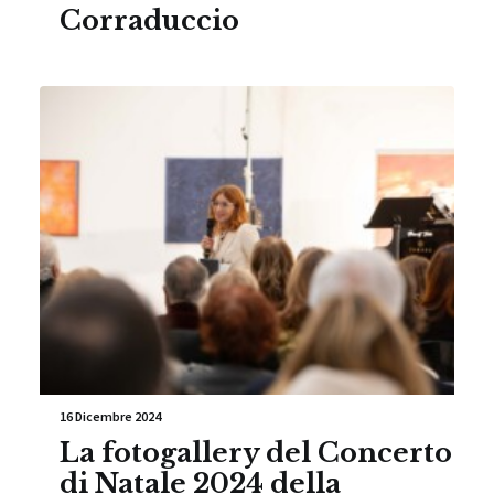
Corraduccio
16 Dicembre 2024
La fotogallery del Concerto
di Natale 2024 della