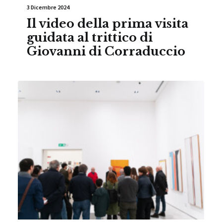
3 Dicembre 2024
Il video della prima visita
guidata al trittico di
Giovanni di Corraduccio