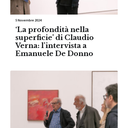
5 Novembre 2024
‘La profondità nella
superficie’ di Claudio
Verna: l’intervista a
Emanuele De Donno