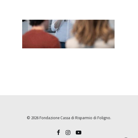
© 2026 Fondazione Cassa di Risparmio di Foligno.