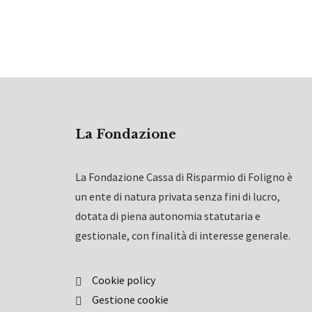
La Fondazione
La Fondazione Cassa di Risparmio di Foligno è
un ente di natura privata senza fini di lucro,
dotata di piena autonomia statutaria e
gestionale, con finalità di interesse generale.
Cookie policy
Gestione cookie