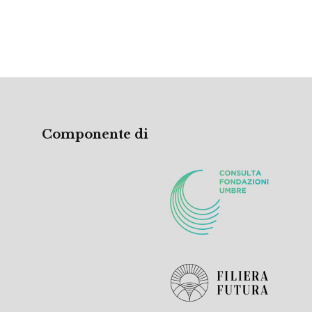
Componente di