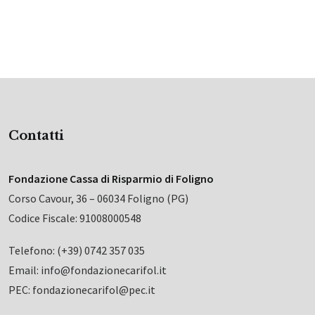
Contatti
Fondazione Cassa di Risparmio di Foligno
Corso Cavour, 36 – 06034 Foligno (PG)
Codice Fiscale: 91008000548
Telefono: (+39) 0742 357 035
Email: info@fondazionecarifol.it
PEC: fondazionecarifol@pec.it