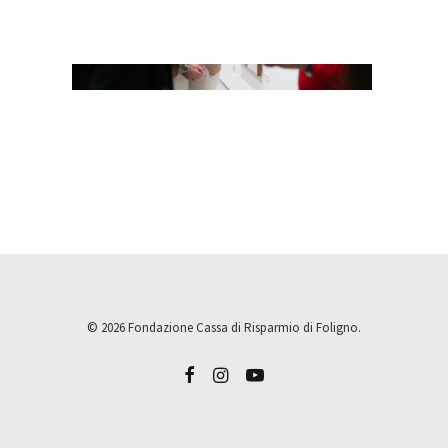
© 2026 Fondazione Cassa di Risparmio di Foligno.