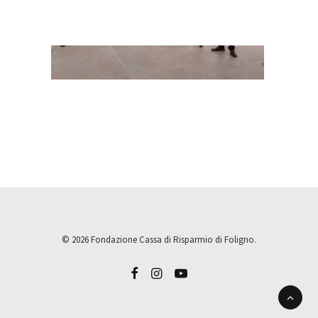
© 2026 Fondazione Cassa di Risparmio di Foligno.