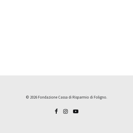
© 2026 Fondazione Cassa di Risparmio di Foligno.