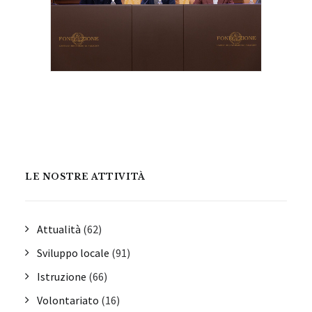
LE NOSTRE ATTIVITÀ
Attualità
(62)
Sviluppo locale
(91)
Istruzione
(66)
Volontariato
(16)