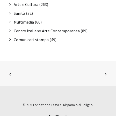
Arte e Cultura
(263)
Sanità
(32)
Multimedia
(66)
Centro Italiano Arte Contemporanea
(89)
Comunicati stampa
(49)
© 2026 Fondazione Cassa di Risparmio di Foligno.