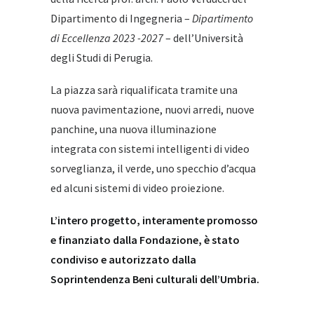
Dipartimento di Ingegneria –
Dipartimento
di Eccellenza 2023 -2027
– dell’Università
degli Studi di Perugia.
La piazza sarà riqualificata tramite una
nuova pavimentazione, nuovi arredi, nuove
panchine, una nuova illuminazione
integrata con sistemi intelligenti di video
sorveglianza, il verde, uno specchio d’acqua
ed alcuni sistemi di video proiezione.
L’intero progetto, interamente promosso
e finanziato dalla Fondazione, è stato
condiviso e autorizzato dalla
Soprintendenza Beni culturali dell’Umbria.