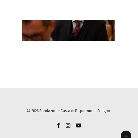
© 2026 Fondazione Cassa di Risparmio di Foligno.