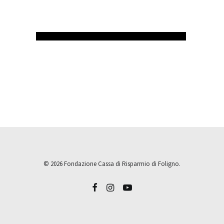
© 2026 Fondazione Cassa di Risparmio di Foligno.