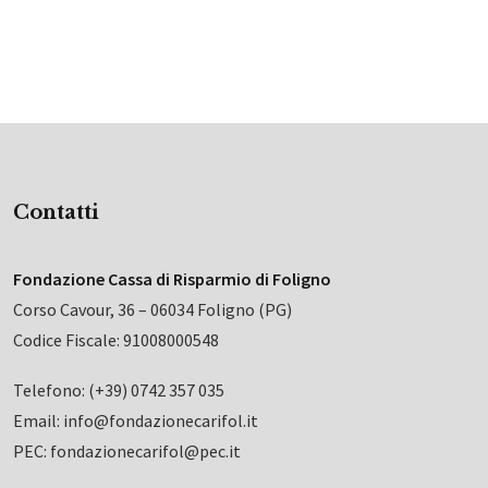
Contatti
Fondazione Cassa di Risparmio di Foligno
Corso Cavour, 36 – 06034 Foligno (PG)
Codice Fiscale: 91008000548
Telefono: (+39) 0742 357 035
Email: info@fondazionecarifol.it
PEC: fondazionecarifol@pec.it