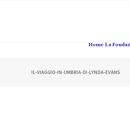
Home
La Fonda
IL-VIAGGIO-IN-UMBRIA-DI-LYNDA-EVANS