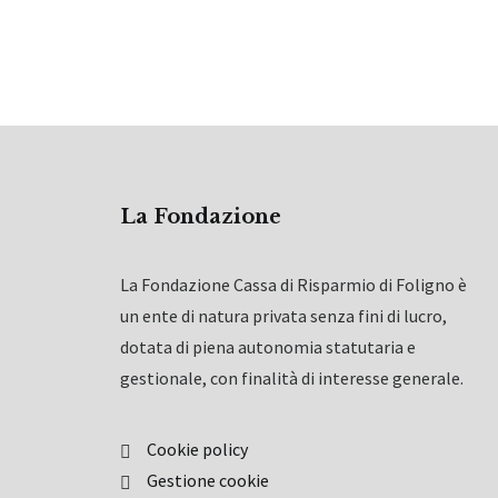
La Fondazione
La Fondazione Cassa di Risparmio di Foligno è
un ente di natura privata senza fini di lucro,
dotata di piena autonomia statutaria e
gestionale, con finalità di interesse generale.
Cookie policy
Gestione cookie