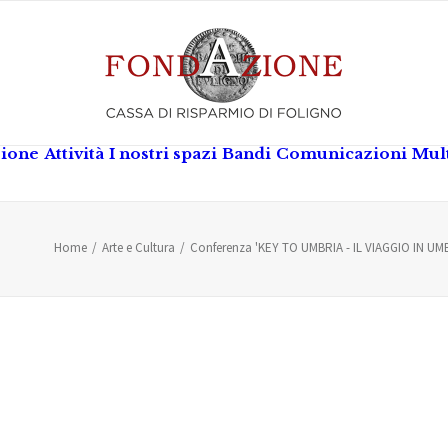
zione
Attività
I nostri spazi
Bandi
Comunicazioni
Mul
Home
Arte e Cultura
Conferenza 'KEY TO UMBRIA - IL VIAGGIO IN UM